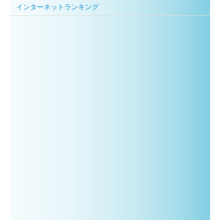
インターネットランキング