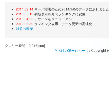
2014.09.14
サーバ障害のため2014/9/8のデータに戻しま
2013.05.13
初期表示を月間ランキングに変更
2013.04.22
デザインをリニューアル
2012.06.30
ランキング表示、データ更新の高速化
以前の履歴
クエリー時間：0.016[sec]
たっけのほーむぺーじ
/ Copyright 