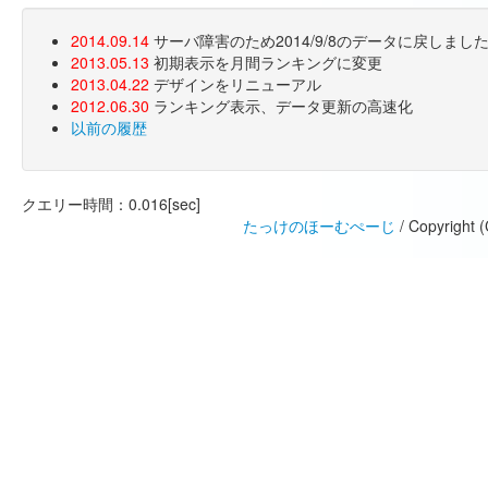
2014.09.14
サーバ障害のため2014/9/8のデータに戻しま
2013.05.13
初期表示を月間ランキングに変更
2013.04.22
デザインをリニューアル
2012.06.30
ランキング表示、データ更新の高速化
以前の履歴
クエリー時間：0.016[sec]
たっけのほーむぺーじ
/ Copyright 