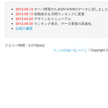
2014.09.14
サーバ障害のため2014/9/8のデータに戻しま
2013.05.13
初期表示を月間ランキングに変更
2013.04.22
デザインをリニューアル
2012.06.30
ランキング表示、データ更新の高速化
以前の履歴
クエリー時間：0.015[sec]
たっけのほーむぺーじ
/ Copyright 