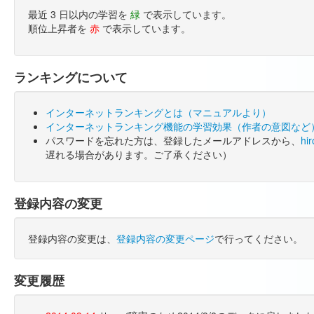
最近 3 日以内の学習を
緑
で表示しています。
順位上昇者を
赤
で表示しています。
ランキングについて
インターネットランキングとは（マニュアルより）
インターネットランキング機能の学習効果（作者の意図など
パスワードを忘れた方は、登録したメールアドレスから、
hi
遅れる場合があります。ご了承ください）
登録内容の変更
登録内容の変更は、
登録内容の変更ページ
で行ってください。
変更履歴