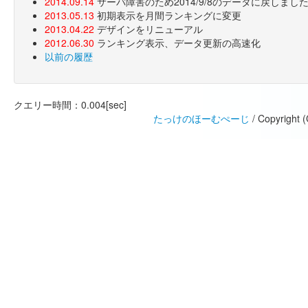
2014.09.14
サーバ障害のため2014/9/8のデータに戻しま
2013.05.13
初期表示を月間ランキングに変更
2013.04.22
デザインをリニューアル
2012.06.30
ランキング表示、データ更新の高速化
以前の履歴
クエリー時間：0.004[sec]
たっけのほーむぺーじ
/ Copyright 