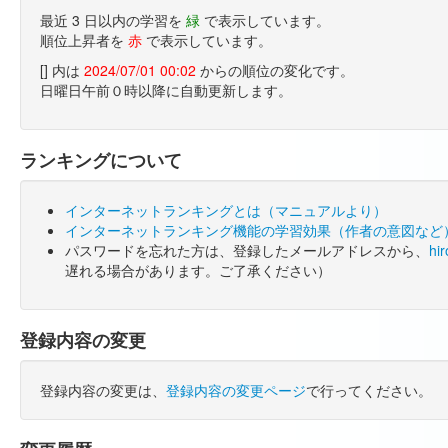
最近 3 日以内の学習を
緑
で表示しています。
順位上昇者を
赤
で表示しています。
[] 内は
2024/07/01 00:02
からの順位の変化です。
日曜日午前０時以降に自動更新します。
ランキングについて
インターネットランキングとは（マニュアルより）
インターネットランキング機能の学習効果（作者の意図など
パスワードを忘れた方は、登録したメールアドレスから、
hi
遅れる場合があります。ご了承ください）
登録内容の変更
登録内容の変更は、
登録内容の変更ページ
で行ってください。