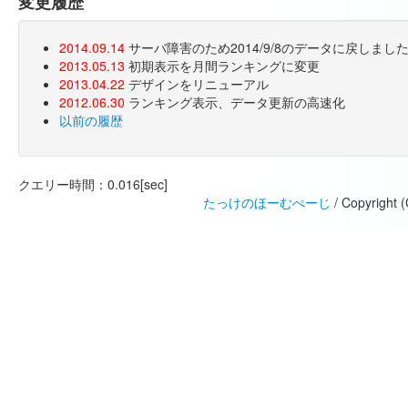
変更履歴
2014.09.14
サーバ障害のため2014/9/8のデータに戻しま
2013.05.13
初期表示を月間ランキングに変更
2013.04.22
デザインをリニューアル
2012.06.30
ランキング表示、データ更新の高速化
以前の履歴
クエリー時間：0.016[sec]
たっけのほーむぺーじ
/ Copyright 