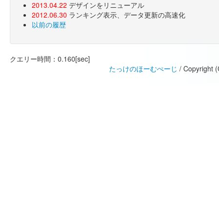
2013.04.22
デザインをリニューアル
2012.06.30
ランキング表示、データ更新の高速化
以前の履歴
クエリー時間：0.160[sec]
たっけのほーむぺーじ
/ Copyright 