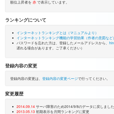
順位上昇者を
赤
で表示しています。
ランキングについて
インターネットランキングとは（マニュアルより）
インターネットランキング機能の学習効果（作者の意図など
パスワードを忘れた方は、登録したメールアドレスから、
hi
遅れる場合があります。ご了承ください）
登録内容の変更
登録内容の変更は、
登録内容の変更ページ
で行ってください。
変更履歴
2014.09.14
サーバ障害のため2014/9/8のデータに戻しま
2013.05.13
初期表示を月間ランキングに変更