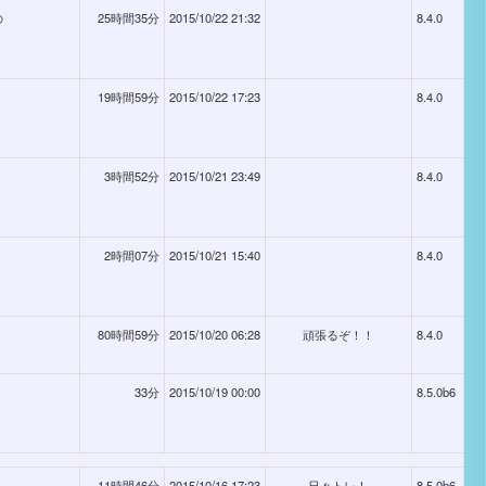
の
25時間35分
2015/10/22 21:32
8.4.0
19時間59分
2015/10/22 17:23
8.4.0
3時間52分
2015/10/21 23:49
8.4.0
2時間07分
2015/10/21 15:40
8.4.0
80時間59分
2015/10/20 06:28
頑張るぞ！！
8.4.0
33分
2015/10/19 00:00
8.5.0b6
11時間46分
2015/10/16 17:23
日々トレ！
8.5.0b6