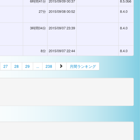
6時間41分
2015/09/09 00:37
8.5.0b6
27分
2015/09/08 00:52
8.4.0
3時間04分
2015/09/07 23:39
8.4.0
8分
2015/09/07 22:44
8.4.0
27
28
29
...
238
月間ランキング