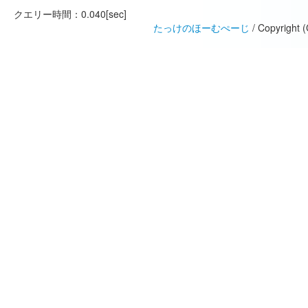
クエリー時間：0.040[sec]
たっけのほーむぺーじ
/ Copyright 