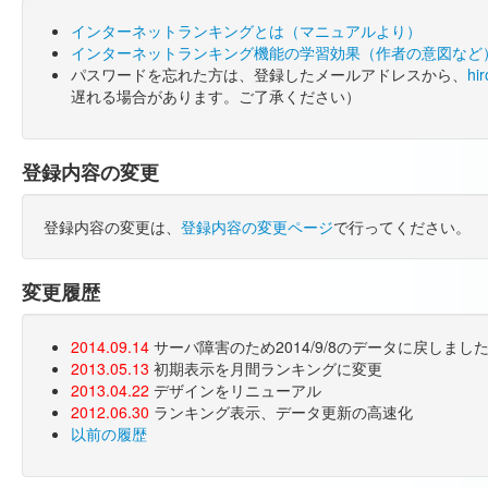
インターネットランキングとは（マニュアルより）
インターネットランキング機能の学習効果（作者の意図など
パスワードを忘れた方は、登録したメールアドレスから、
hi
遅れる場合があります。ご了承ください）
登録内容の変更
登録内容の変更は、
登録内容の変更ページ
で行ってください。
変更履歴
2014.09.14
サーバ障害のため2014/9/8のデータに戻しま
2013.05.13
初期表示を月間ランキングに変更
2013.04.22
デザインをリニューアル
2012.06.30
ランキング表示、データ更新の高速化
以前の履歴